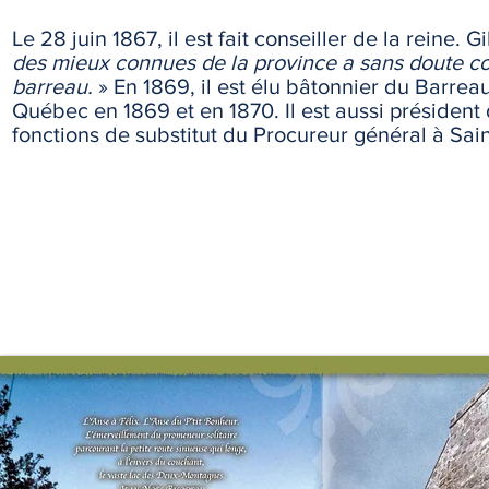
Le 28 juin 1867, il est fait conseiller de la reine. 
des mieux connues de la province a sans doute c
barreau.
» En 1869, il est élu bâtonnier du Barre
Québec en 1869 et en 1870. Il est aussi président 
fonctions de substitut du Procureur général à Sai