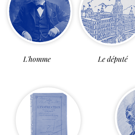
L'homme
Le député