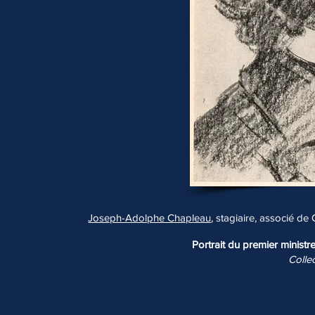
Joseph-Adolphe Chapleau
, stagiaire, associé de
Portrait du premier minis
Colle