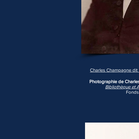
Charles Champagne dit 
Photographie de Charle
Bibliothèque et 
Fonds 