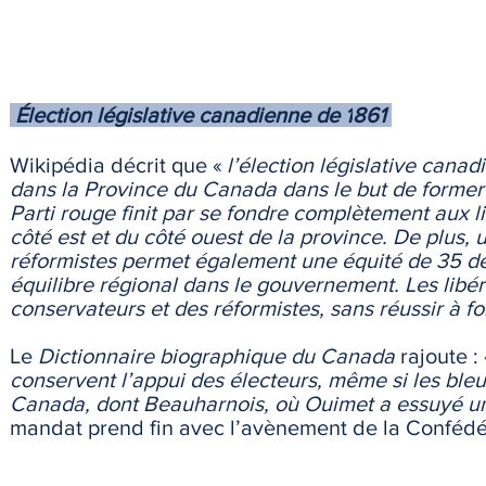
Élection législative canadienne de 1
861
Wikipédia décrit que «
l’élection législative canad
dans la Province du Canada dans le but de former
Parti rouge finit par se fondre complètement aux 
côté est et du côté ouest de la province. De plus,
réformistes permet également une équité de 35 dé
équilibre régional dans le gouvernement. Les libér
conservateurs et des réformistes, sans réussir à f
Le
Dictionnaire biographique du Canada
rajoute :
conservent l’appui des électeurs, même si les ble
Canada, dont Beauharnois, où Ouimet a essuyé u
mandat prend fin avec l’avènement de la Confédérat