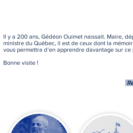
Il y a 200 ans, Gédéon Ouimet naissait. Maire, d
ministre du Québec, il est de ceux dont la mémoire 
vous permettra d’en apprendre davantage sur ce
Bonne visite !
Re