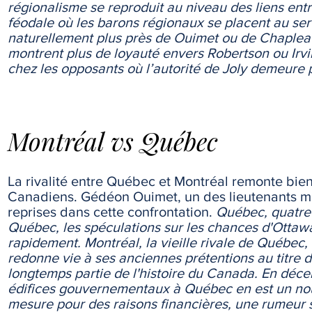
régionalisme se reproduit au niveau des liens entr
féodale où les barons régionaux se placent au serv
naturellement plus près de Ouimet ou de Chaplea
montrent plus de loyauté envers Robertson ou Irvin
chez les opposants où l’autorité de Joly demeure 
Montréal vs Québec
La rivalité entre Québec et Montréal remonte bien
Canadiens. Gédéon Ouimet, un des lieutenants mo
reprises dans cette confrontation.
Québec, quatre 
Québec, les spéculations sur les chances d'Ottaw
rapidement. Montréal, la vieille rivale de Québec,
redonne vie à ses anciennes prétentions au titre d
longtemps partie de l'histoire du Canada. En déc
édifices gouvernementaux à Québec en est un nouv
mesure pour des raisons financières, une rumeur