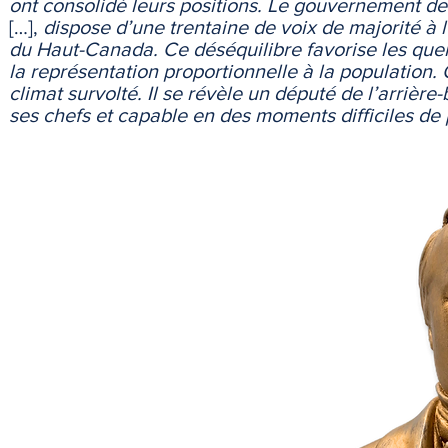
ont consolidé leurs positions. Le gouvernement d
[…],
dispose d’une trentaine de voix de majorité à 
du Haut-Canada. Ce déséquilibre favorise les quer
la représentation proportionnelle à la population
climat survolté. Il se révèle un député de l’arrièr
ses chefs et capable en des moments difficiles de 