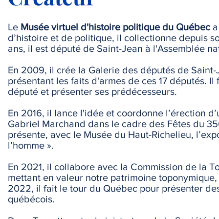
Le
Musée virtuel d'histoire politique du Québec
a
d’histoire et de politique, il collectionne depuis 
ans, il est député de Saint-Jean à l'Assemblée n
En 2009, il crée la Galerie des députés de Saint-
présentant les faits d'armes de ces 17 députés. Il 
député et présenter ses prédécesseurs.
En 2016, il lance l'idée et coordonne l’érection 
Gabriel Marchand dans le cadre des Fêtes du 350e
présente, avec le Musée du Haut-Richelieu, l’expos
l’homme ».
En 2021, il collabore avec la Commission de la To
mettant en valeur notre patrimoine toponymique,
2022, il fait le tour du Québec pour présenter de
québécois.