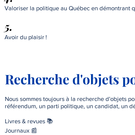
Valoriser la politique au Québec en démontrant q
5.
Avoir du plaisir !
Recherche d'objets po
Nous sommes toujours à la recherche d'objets pol
référendum, un parti politique, un candidat, un d
Livres & revues 📚
Journaux 📰