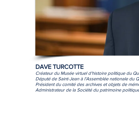
DAVE TURCOTTE
Créateur du Musée virtuel d'histoire politique du Q
Député de Saint-Jean à l'Assemblée nationale du
Président du comité des archives et objets de mém
Administrateur de la Société du patrimoine politiq