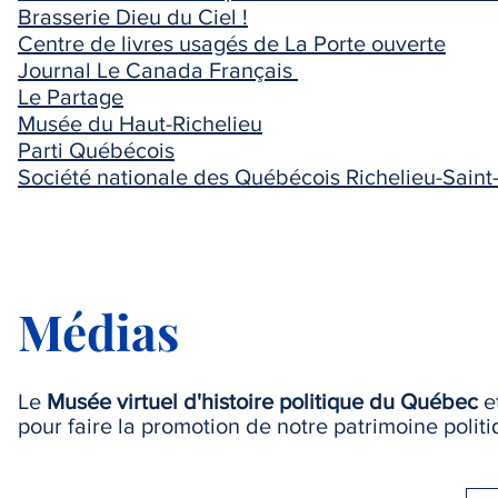
Brasserie Dieu du Ciel !
Centre de livres usagés de La Porte ouverte
Journal Le Canada Français
Le Partage
Musée du Haut-Richelieu
Parti Québécois
Société nationale des Québécois Richelieu-Saint
Médias
Le
Musée virtuel d'histoire politique du Québec
et
pour faire la promotion de notre patrimoine polit