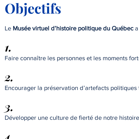
Objectifs
Le
Musée virtuel d’histoire politique du Québec
a 
1.
Faire connaître les personnes et les moments forts
2.
Encourager la préservation d’artefacts politiques 
3.
Développer une culture de fierté de notre histoir
4.