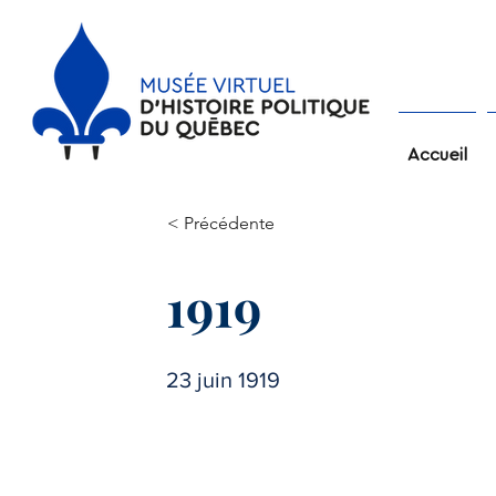
Accueil
< Précédente
1919
23 juin 1919