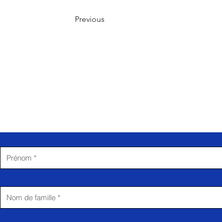
Previous