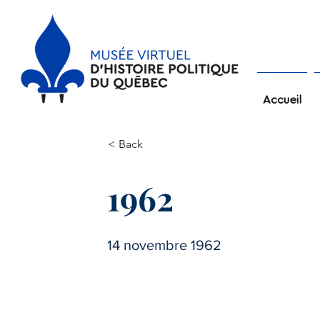
Accueil
< Back
1962
14 novembre 1962