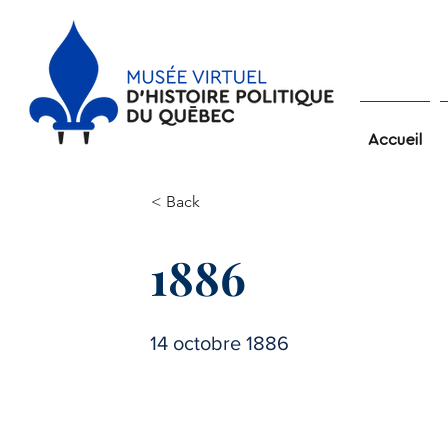
Accueil
< Back
1886
14 octobre 1886