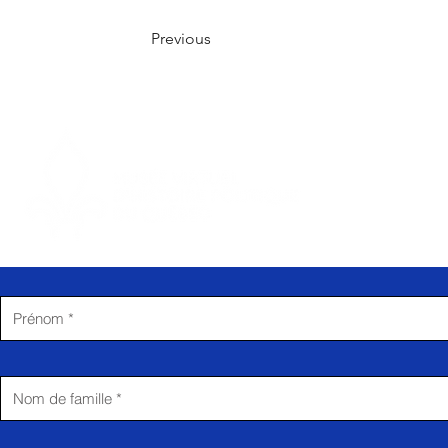
Previous